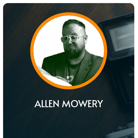
ALLEN MOWERY